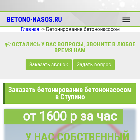
Меню
BETONO-NASOS.RU
Главная
->
Бетонирование бетононасосом
ОСТАЛИСЬ У ВАС ВОПРОСЫ, ЗВОНИТЕ В ЛЮБОЕ
ВРЕМЯ НАМ
Заказать звонок
Задать вопрос
Заказать бетонирование бетононасосом
в Ступино
от 1600 р за час
У НАС СОБСТВЕННЫЙ