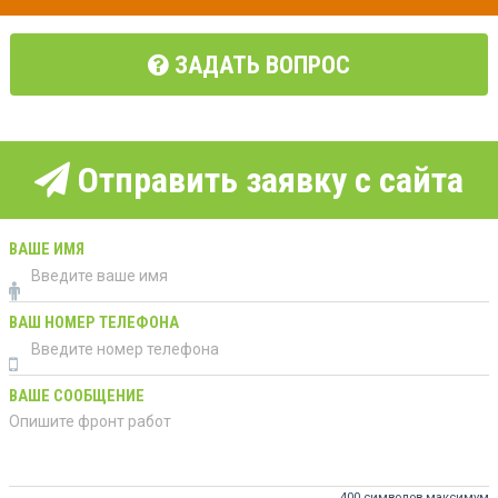
ЗАДАТЬ ВОПРОС
Отправить заявку с сайта
ВАШЕ ИМЯ
ВАШ НОМЕР ТЕЛЕФОНА
ВАШЕ СООБЩЕНИЕ
400 символов максимум