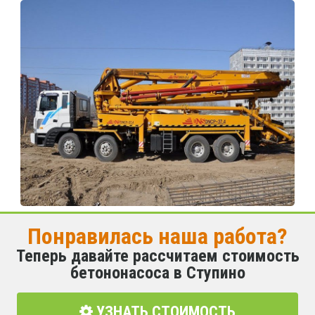
Понравилась наша работа?
Теперь давайте рассчитаем стоимость
бетононасоса в Ступино
УЗНАТЬ СТОИМОСТЬ