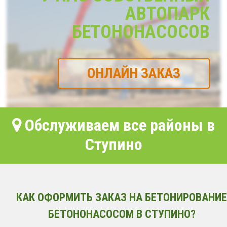
АВТОПАРК
БЕТОНОНАСОСОВ
ОНЛАЙН ЗАКАЗ
Обслуживаем все районы в
Ступино
КАК ОФОРМИТЬ ЗАКАЗ НА БЕТОНИРОВАНИЕ
БЕТОНОНАСОСОМ В СТУПИНО?