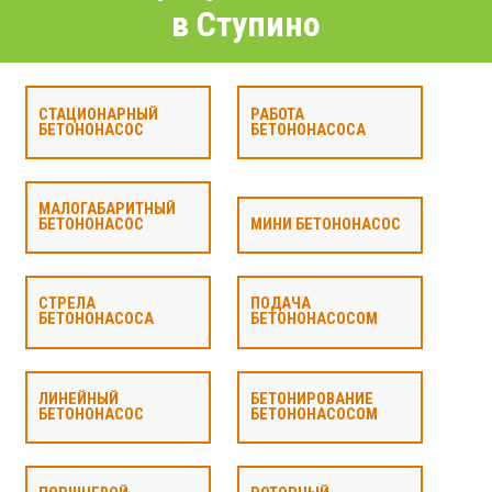
в Ступино
СТАЦИОНАРНЫЙ
РАБОТА
БЕТОНОНАСОС
БЕТОНОНАСОСА
МАЛОГАБАРИТНЫЙ
БЕТОНОНАСОС
МИНИ БЕТОНОНАСОС
СТРЕЛА
ПОДАЧА
БЕТОНОНАСОСА
БЕТОНОНАСОСОМ
ЛИНЕЙНЫЙ
БЕТОНИРОВАНИЕ
БЕТОНОНАСОС
БЕТОНОНАСОСОМ