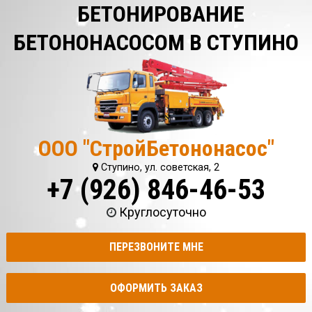
БЕТОНИРОВАНИЕ
БЕТОНОНАСОСОМ В СТУПИНО
ООО "СтройБетононасос"
Ступино, ул. советская, 2
+7 (926) 846-46-53
Круглосуточно
ПЕРЕЗВОНИТЕ МНЕ
ОФОРМИТЬ ЗАКАЗ