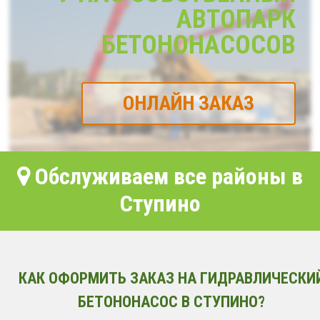
АВТОПАРК
БЕТОНОНАСОСОВ
ОНЛАЙН ЗАКАЗ
Обслуживаем все районы в
Ступино
КАК ОФОРМИТЬ ЗАКАЗ НА ГИДРАВЛИЧЕСКИ
БЕТОНОНАСОС В СТУПИНО?