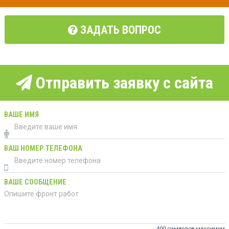
ЗАДАТЬ ВОПРОС
Отправить заявку с сайта
ВАШЕ ИМЯ
ВАШ НОМЕР ТЕЛЕФОНА
ВАШЕ СООБЩЕНИЕ
400 символов максимум