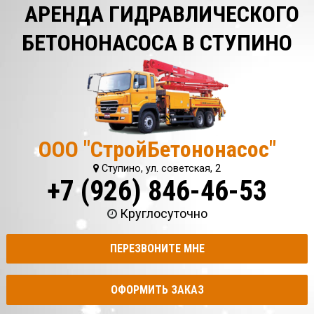
АРЕНДА ГИДРАВЛИЧЕСКОГО
БЕТОНОНАСОСА В СТУПИНО
ООО "СтройБетононасос"
Ступино, ул. советская, 2
+7 (926) 846-46-53
Круглосуточно
ПЕРЕЗВОНИТЕ МНЕ
ОФОРМИТЬ ЗАКАЗ