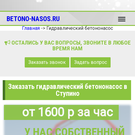
Меню
BETONO-NASOS.RU
Главная
->
Гидравлический бетононасос
ОСТАЛИСЬ У ВАС ВОПРОСЫ, ЗВОНИТЕ В ЛЮБОЕ
ВРЕМЯ НАМ
Заказать звонок
Задать вопрос
Заказать гидравлический бетононасос в
Ступино
от 1600 р за час
У НАС СОБСТВЕННЫЙ