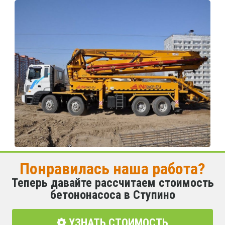
Понравилась наша работа?
Теперь давайте рассчитаем стоимость
бетононасоса в Ступино
УЗНАТЬ СТОИМОСТЬ