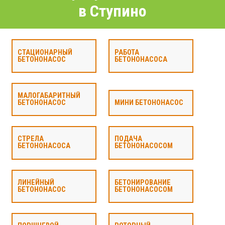
в Ступино
СТАЦИОНАРНЫЙ
РАБОТА
БЕТОНОНАСОС
БЕТОНОНАСОСА
МАЛОГАБАРИТНЫЙ
БЕТОНОНАСОС
МИНИ БЕТОНОНАСОС
СТРЕЛА
ПОДАЧА
БЕТОНОНАСОСА
БЕТОНОНАСОСОМ
ЛИНЕЙНЫЙ
БЕТОНИРОВАНИЕ
БЕТОНОНАСОС
БЕТОНОНАСОСОМ